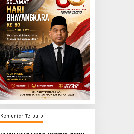
Komentar Terbaru