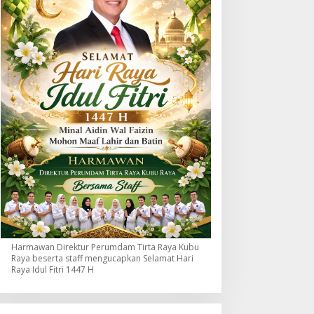
Harmawan Direktur Perumdam Tirta Raya Kubu
Raya beserta staff mengucapkan Selamat Hari
Raya Idul Fitri 1447 H