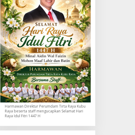
Harmawan Direktur Perumdam Tirta Raya Kubu
Raya beserta staff mengucapkan Selamat Hari
Raya Idul Fitri 1447 H