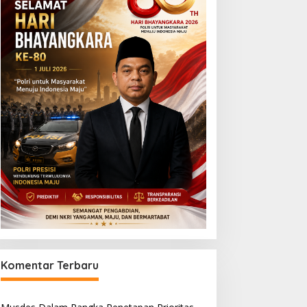
Komentar Terbaru