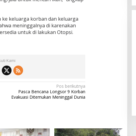
n ke keluarga korban dan keluarga
ahwa meninggalnya di karenakan
ersedia untuk di lakukan Otopsi.
kuti Kami
Pos berikutnya
Pasca Bencana Longsor 9 Korban
Evakuasi Ditemukan Meninggal Dunia