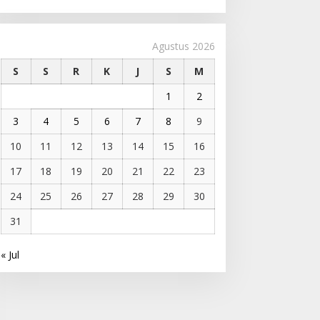
Agustus 2026
S
S
R
K
J
S
M
1
2
3
4
5
6
7
8
9
10
11
12
13
14
15
16
17
18
19
20
21
22
23
24
25
26
27
28
29
30
31
« Jul