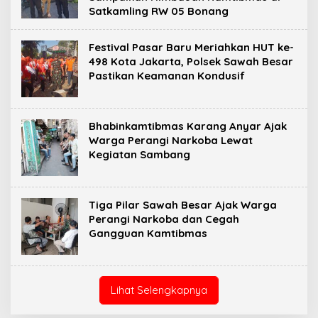
Satkamling RW 05 Bonang
Festival Pasar Baru Meriahkan HUT ke-
498 Kota Jakarta, Polsek Sawah Besar
Pastikan Keamanan Kondusif
Bhabinkamtibmas Karang Anyar Ajak
Warga Perangi Narkoba Lewat
Kegiatan Sambang
Tiga Pilar Sawah Besar Ajak Warga
Perangi Narkoba dan Cegah
Gangguan Kamtibmas
Lihat Selengkapnya