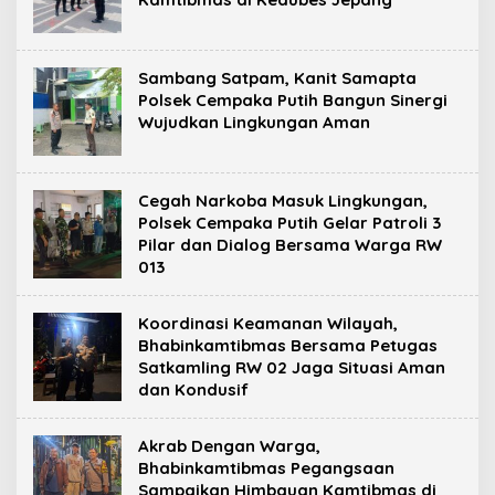
Sambang Satpam, Kanit Samapta
Polsek Cempaka Putih Bangun Sinergi
Wujudkan Lingkungan Aman
Cegah Narkoba Masuk Lingkungan,
Polsek Cempaka Putih Gelar Patroli 3
Pilar dan Dialog Bersama Warga RW
013
Koordinasi Keamanan Wilayah,
Bhabinkamtibmas Bersama Petugas
Satkamling RW 02 Jaga Situasi Aman
dan Kondusif
Akrab Dengan Warga,
Bhabinkamtibmas Pegangsaan
Sampaikan Himbauan Kamtibmas di